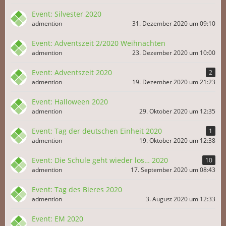
Event: Silvester 2020
admention
31. Dezember 2020 um 09:10
Event: Adventszeit 2/2020 Weihnachten
admention
23. Dezember 2020 um 10:00
Event: Adventszeit 2020
2
admention
19. Dezember 2020 um 21:23
Event: Halloween 2020
admention
29. Oktober 2020 um 12:35
Event: Tag der deutschen Einheit 2020
1
admention
19. Oktober 2020 um 12:38
Event: Die Schule geht wieder los… 2020
10
admention
17. September 2020 um 08:43
Event: Tag des Bieres 2020
admention
3. August 2020 um 12:33
Event: EM 2020