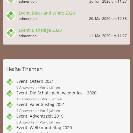
admention
26. Juni 2020 um 11:27
Event: Black and White 2020
admention
26. Mai 2020 um 12:38
Event: Eisheilige 2020
admention
11. Mai 2020 um 11:27
Heiße Themen
Event: Ostern 2021
9 Antworten
Vor 5 Jahren
Event: Die Schule geht wieder los… 2020
10 Antworten
Vor 5 Jahren
Event: Valentinstag 2021
5 Antworten
Vor 5 Jahren
Event: Adventszeit 2019
6 Antworten
Vor 6 Jahren
Event: Weltknuddeltag 2020