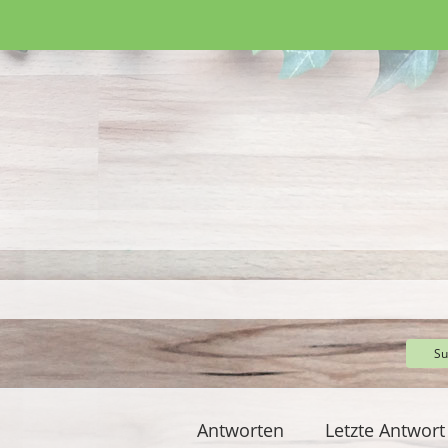
Su
Antworten
Letzte Antwort