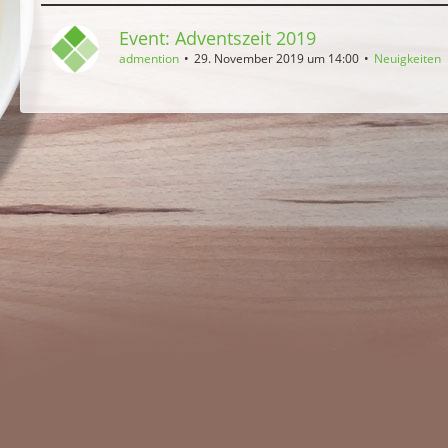
Event: Adventszeit 2019
admention
29. November 2019 um 14:00
Neuigkeiten