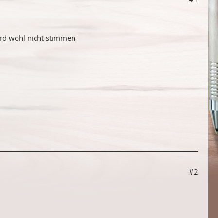
wird wohl nicht stimmen
#2