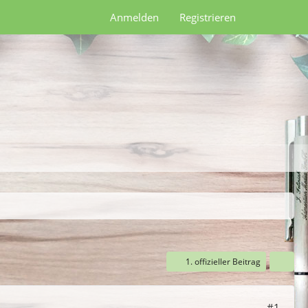
Anmelden
Registrieren
1. offizieller Beitrag
#1