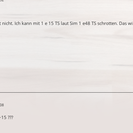
 nicht. Ich kann mit 1 e 15 TS laut Sim 1 e48 TS schrotten. Das 
:08
+15 ???