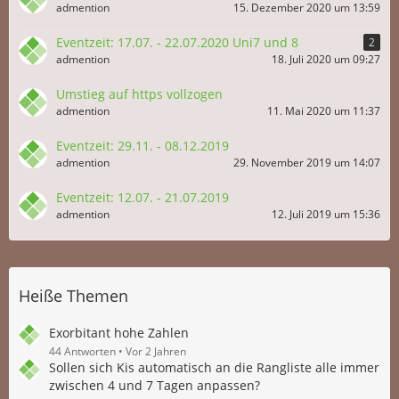
admention
15. Dezember 2020 um 13:59
Eventzeit: 17.07. - 22.07.2020 Uni7 und 8
2
admention
18. Juli 2020 um 09:27
Umstieg auf https vollzogen
admention
11. Mai 2020 um 11:37
Eventzeit: 29.11. - 08.12.2019
admention
29. November 2019 um 14:07
Eventzeit: 12.07. - 21.07.2019
admention
12. Juli 2019 um 15:36
Heiße Themen
Exorbitant hohe Zahlen
44 Antworten
Vor 2 Jahren
Sollen sich Kis automatisch an die Rangliste alle immer
zwischen 4 und 7 Tagen anpassen?