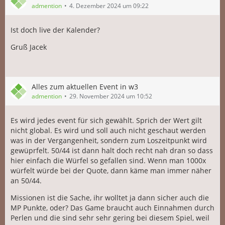
admention
4. Dezember 2024 um 09:22
Ist doch live der Kalender?
Gruß Jacek
Alles zum aktuellen Event in w3
admention
29. November 2024 um 10:52
Es wird jedes event für sich gewählt. Sprich der Wert gilt
nicht global. Es wird und soll auch nicht geschaut werden
was in der Vergangenheit, sondern zum Loszeitpunkt wird
gewüprfelt. 50/44 ist dann halt doch recht nah dran so dass
hier einfach die Würfel so gefallen sind. Wenn man 1000x
würfelt würde bei der Quote, dann käme man immer näher
an 50/44.
Missionen ist die Sache, ihr wolltet ja dann sicher auch die
MP Punkte, oder? Das Game braucht auch Einnahmen durch
Perlen und die sind sehr sehr gering bei diesem Spiel, weil