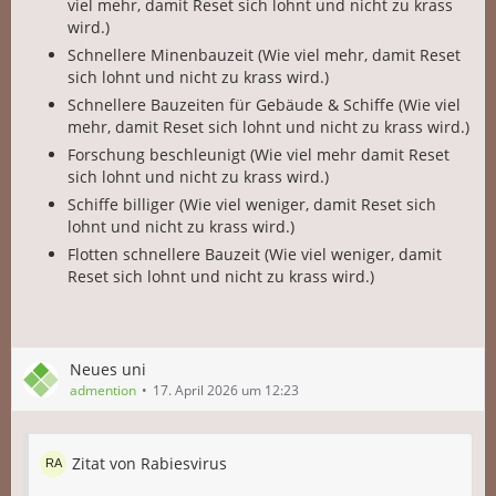
viel mehr, damit Reset sich lohnt und nicht zu krass
wird.)
Schnellere Minenbauzeit (Wie viel mehr, damit Reset
sich lohnt und nicht zu krass wird.)
Schnellere Bauzeiten für Gebäude & Schiffe (Wie viel
mehr, damit Reset sich lohnt und nicht zu krass wird.)
Forschung beschleunigt (Wie viel mehr damit Reset
sich lohnt und nicht zu krass wird.)
Schiffe billiger (Wie viel weniger, damit Reset sich
lohnt und nicht zu krass wird.)
Flotten schnellere Bauzeit (Wie viel weniger, damit
Reset sich lohnt und nicht zu krass wird.)
Neues uni
admention
17. April 2026 um 12:23
Zitat von Rabiesvirus