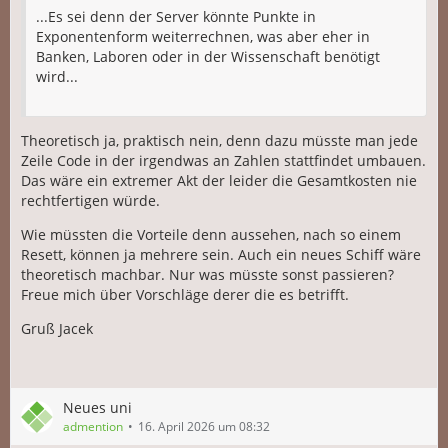
...Es sei denn der Server könnte Punkte in
Exponentenform weiterrechnen, was aber eher in
Banken, Laboren oder in der Wissenschaft benötigt
wird...
Theoretisch ja, praktisch nein, denn dazu müsste man jede
Zeile Code in der irgendwas an Zahlen stattfindet umbauen.
Das wäre ein extremer Akt der leider die Gesamtkosten nie
rechtfertigen würde.
Wie müssten die Vorteile denn aussehen, nach so einem
Resett, können ja mehrere sein. Auch ein neues Schiff wäre
theoretisch machbar. Nur was müsste sonst passieren?
Freue mich über Vorschläge derer die es betrifft.
Gruß Jacek
Neues uni
admention
16. April 2026 um 08:32