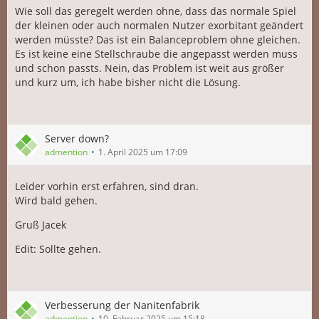
Wie soll das geregelt werden ohne, dass das normale Spiel
der kleinen oder auch normalen Nutzer exorbitant geändert
werden müsste? Das ist ein Balanceproblem ohne gleichen.
Es ist keine eine Stellschraube die angepasst werden muss
und schon passts. Nein, das Problem ist weit aus größer
und kurz um, ich habe bisher nicht die Lösung.
Server down?
admention
1. April 2025 um 17:09
Leider vorhin erst erfahren, sind dran.
Wird bald gehen.
Gruß Jacek
Edit: Sollte gehen.
Verbesserung der Nanitenfabrik
admention
10. Februar 2025 um 15:18