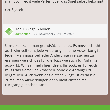
man doch recht viele Perlen über das Spiel selbst bekommt.
Gruß Jacek
Top 10 Regel - Minen
admention
27. November 2024 um 08:28
Umsetzen kann man grundsätzlich alles. Es muss schlicht
auch sinnvoll sein. Jede Änderung hat eine Auswirkung für
jeden. Man muss bei jeder Änderungen versuchen zu
erahnen wie sich das für die Tops wie auch für Anfänger
auswirkt. Wir sammeln hier Ideen. Ihr zockt es, für euch
muss das Game Spaß machen, ohne die Anfänger zu
vergraulen. Auch wenn das einfach klingt, ist es da nie.
Zumal man Auswirkungen dann nicht einfach mal
rückgängig machen kann.