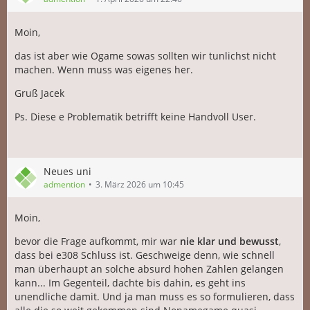
Moin,
das ist aber wie Ogame sowas sollten wir tunlichst nicht
machen. Wenn muss was eigenes her.
Gruß Jacek
Ps. Diese e Problematik betrifft keine Handvoll User.
Neues uni
admention
3. März 2026 um 10:45
Moin,
bevor die Frage aufkommt, mir war
nie klar und bewusst
,
dass bei e308 Schluss ist. Geschweige denn, wie schnell
man überhaupt an solche absurd hohen Zahlen gelangen
kann... Im Gegenteil, dachte bis dahin, es geht ins
unendliche damit. Und ja man muss es so formulieren, dass