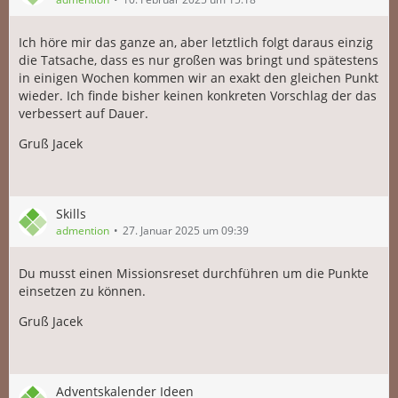
Ich höre mir das ganze an, aber letztlich folgt daraus einzig
die Tatsache, dass es nur großen was bringt und spätestens
in einigen Wochen kommen wir an exakt den gleichen Punkt
wieder. Ich finde bisher keinen konkreten Vorschlag der das
verbessert auf Dauer.
Gruß Jacek
Skills
admention
27. Januar 2025 um 09:39
Du musst einen Missionsreset durchführen um die Punkte
einsetzen zu können.
Gruß Jacek
Adventskalender Ideen