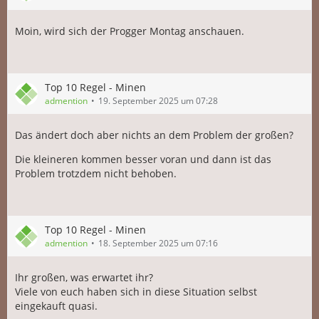
Moin, wird sich der Progger Montag anschauen.
Top 10 Regel - Minen
admention
19. September 2025 um 07:28
Das ändert doch aber nichts an dem Problem der großen?
Die kleineren kommen besser voran und dann ist das
Problem trotzdem nicht behoben.
Top 10 Regel - Minen
admention
18. September 2025 um 07:16
Ihr großen, was erwartet ihr?
Viele von euch haben sich in diese Situation selbst
eingekauft quasi.