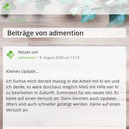
admention
Beiträge von admention
Neues uni
admention
8. August 2026 um 12:13
Kleines Update...
Ich fuchse mich derzeit massig in die Arbeit mit Ki ein und
ich denke, es wäre durchaus möglich NNG mit Hilfe von Ki
zu bearbeiten in Zukunft. Zumindest für ein neues Uni. Es
käme auf einen Versuch an. Dann könnten auch Updates
öfters und auch schneller getätigt werden. Käme auf einen
Versuch an.