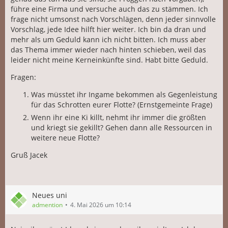
führe eine Firma und versuche auch das zu stämmen. Ich
frage nicht umsonst nach Vorschlägen, denn jeder sinnvolle
Vorschlag, jede Idee hilft hier weiter. Ich bin da dran und
mehr als um Geduld kann ich nicht bitten. Ich muss aber
das Thema immer wieder nach hinten schieben, weil das
leider nicht meine Kerneinkünfte sind. Habt bitte Geduld.
Fragen:
Was müsstet ihr Ingame bekommen als Gegenleistung
für das Schrotten eurer Flotte? (Ernstgemeinte Frage)
Wenn ihr eine Ki killt, nehmt ihr immer die größten
und kriegt sie gekillt? Gehen dann alle Ressourcen in
weitere neue Flotte?
Gruß Jacek
Neues uni
admention
4. Mai 2026 um 10:14