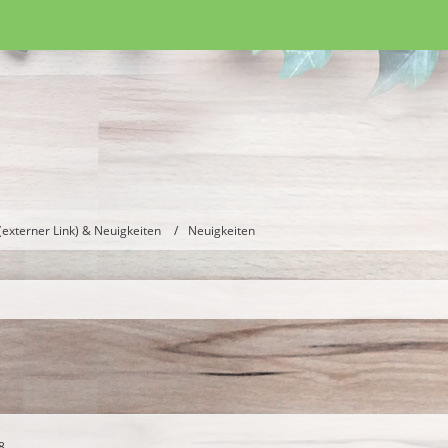
(externer Link) & Neuigkeiten
Neuigkeiten
8