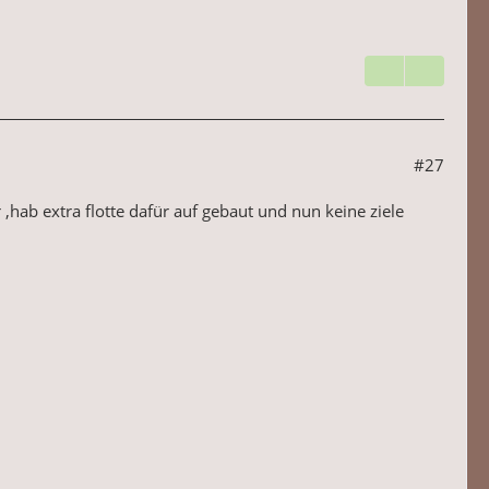
#27
,hab extra flotte dafür auf gebaut und nun keine ziele