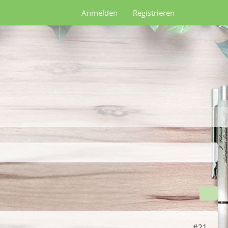
Anmelden
Registrieren
#21