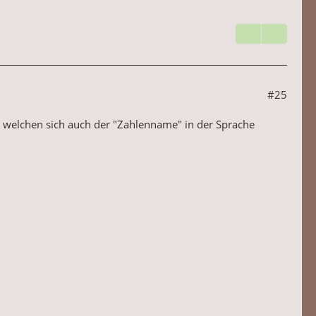
#25
i welchen sich auch der "Zahlenname" in der Sprache