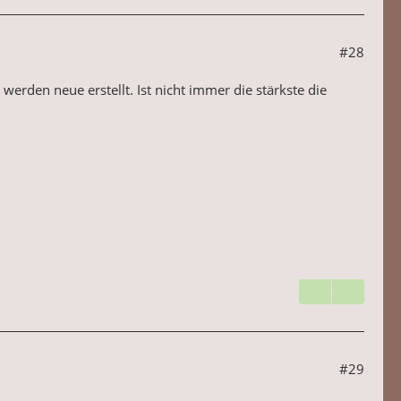
#28
werden neue erstellt. Ist nicht immer die stärkste die
#29