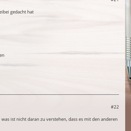
deibei gedacht hat
ben
#22
 was ist nicht daran zu verstehen, dass es mit den anderen