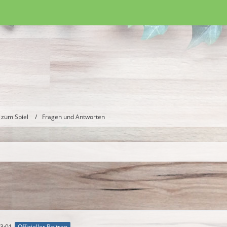
 zum Spiel
Fragen und Antworten
3:01
Offizieller Beitrag