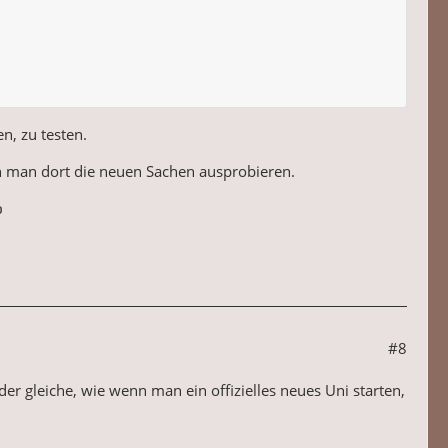
n, zu testen.
nn man dort die neuen Sachen ausprobieren.

#8
r gleiche, wie wenn man ein offizielles neues Uni starten,