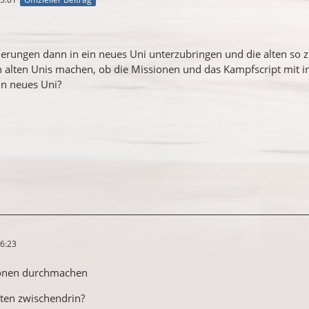
erungen dann in ein neues Uni unterzubringen und die alten so z
 alten Unis machen, ob die Missionen und das Kampfscript mit in
ein neues Uni?
6:23
ionen durchmachen
iten zwischendrin?