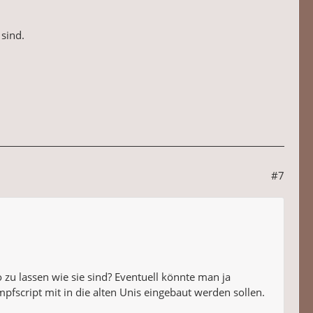
 sind.
#7
zu lassen wie sie sind? Eventuell könnte man ja
fscript mit in die alten Unis eingebaut werden sollen.