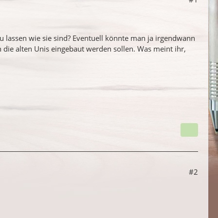
u lassen wie sie sind? Eventuell könnte man ja irgendwann
 die alten Unis eingebaut werden sollen. Was meint ihr,
#2