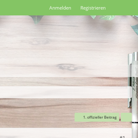
Anmelden
Registrieren
1. offizieller Beitrag
#1