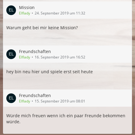
Mission
Elflady
24. September 2019 um 11:32
Warum geht bei mir keine Mission?
Freundschaften
Elflady
16. September 2019 um 16:52
hey bin neu hier und spiele erst seit heute
Freundschaften
Elflady
15. September 2019 um 08:01
Würde mich freuen wenn ich ein paar Freunde bekommen
würde.